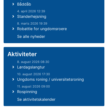
Båddåb
4. april 2026 12:39
Standerhejsning
8. marts 2026 19:39
Robattle for ungdomsroere
Se alle nyheder
Aktiviteter
8. august 2026 08:30
Lørdagslangtur
10. august 2026 17:30
Ungdoms roning / universitetsroning
11. august 2026 09:00
Rospinning
Se aktivitetskalender