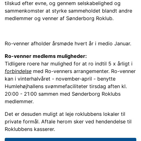
tilskud efter evne, og gennem selskabelighed og
sammenkomster at styrke sammeholdet blandt andre
medlemmer og venner af Sønderborg Roklub.
Ro-venner afholder årsmøde hvert år i medio Januar.
Ro-venner medlems muligheder:
Tidligere roere har mulighed for at ro indtil 5 x årligt i
forbindelse
med Ro-venners arrangementer. Ro-venner
kan i vinterhalvåret - november-april - benytte
Humlehøjhallens svømmefaciliteter tirsdag aften kl.
20:00 - 21:00 sammen med Sønderborg Roklubs
medlemmer.
Det er desuden muligt at leje roklubbens lokaler til
private formål. Aftale herom sker ved hendendelse til
Roklubbens kasserer.