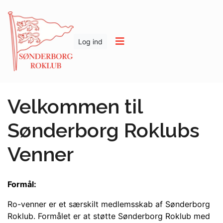
Log ind
Velkommen til
Sønderborg Roklubs
Venner
Formål:
Ro-venner er et særskilt medlemsskab af Sønderborg
Roklub. Formålet er at støtte Sønderborg Roklub med